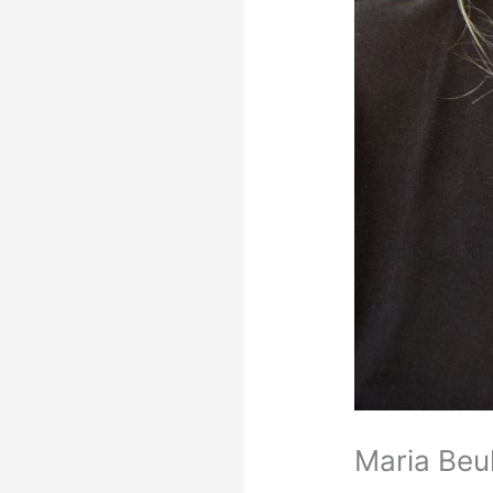
Maria Beuk