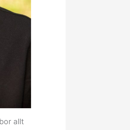
or allt