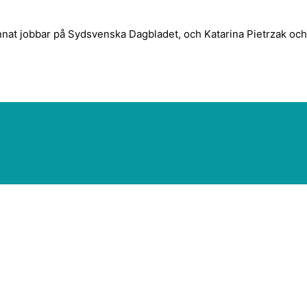
nnat jobbar på Sydsvenska Dagbladet, och Katarina Pietrzak oc