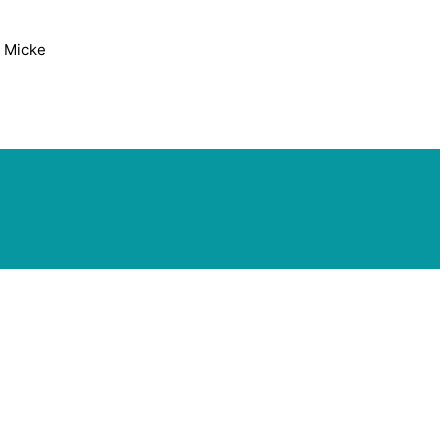
h Micke